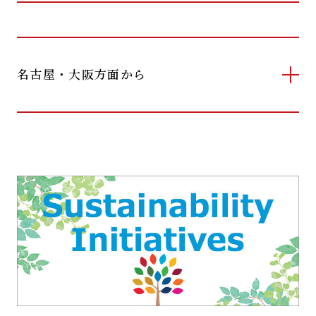
名古屋・大阪方面から