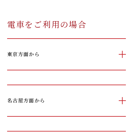
電車をご利用の場合
東京方面から
名古屋方面から