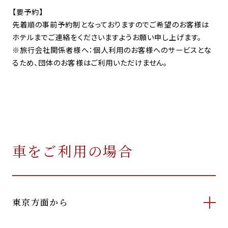
【要予約】
先着順の事前予約制となっておりますのでご希望のお客様は
ホテルまでご連絡をくださいますようお願い申し上げます。
※旅行会社関係者様へ：個人利用のお客様へのサービスとな
るため、団体のお客様はご利用いただけません。
車をご利用の場合
東京方面から