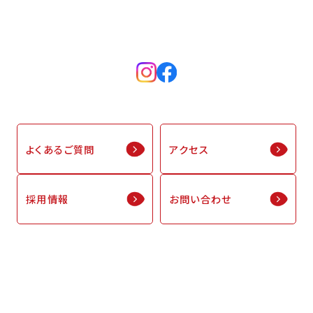
よくあるご質問
アクセス
採用情報
お問い合わせ