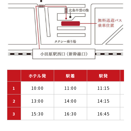
ホテル発
駅着
駅発
1
10:00
11:00
11:15
2
13:00
14:00
14:15
3
15:30
16:30
16:45