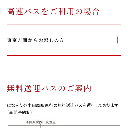
高速バスをご利用の場合
東京方面からお越しの方
無料送迎バスのご案内
はなをり⇔小田原駅直行の無料送迎バスを運行しております。
（事前予約制）