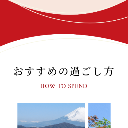
おすすめの過ごし方
HOW TO SPEND