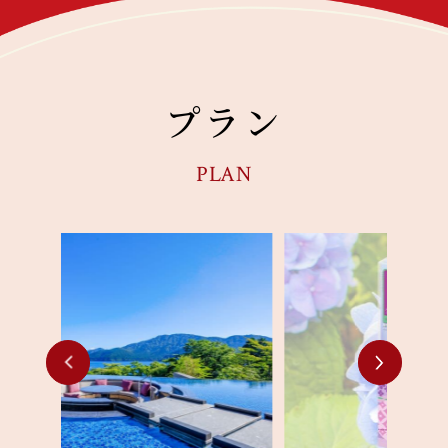
プラン
PLAN