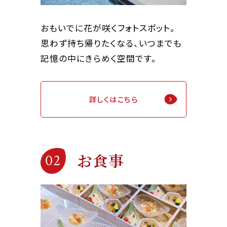
おもいでに花が咲くフォトスポット。
思わず持ち帰りたくなる、
いつまでも
記憶の中にきらめく空間です。
詳しくはこちら
お食事
02