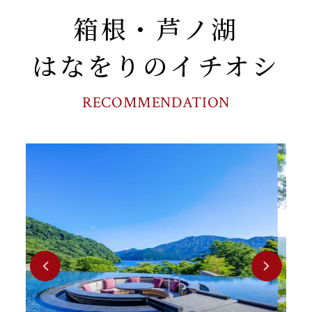
箱根・芦ノ湖
はなをりのイチオシ
RECOMMENDATION