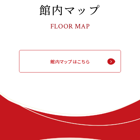
館内マップ
FLOOR MAP
館内マップはこちら