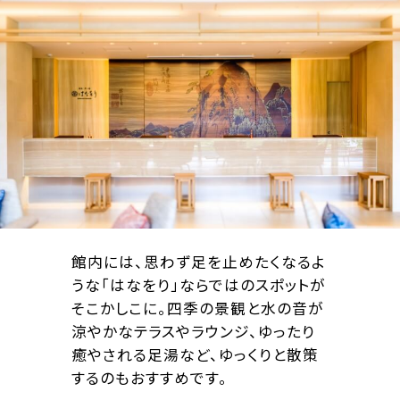
館内には、思わず足を止めたくなるよ
うな「はなをり」ならではのスポットが
そこかしこに。四季の景観と水の音が
涼やかなテラスやラウンジ、ゆったり
癒やされる足湯など、ゆっくりと散策
するのもおすすめです。