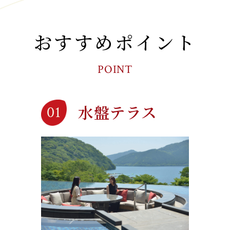
おすすめポイント
POINT
水盤テラス
01