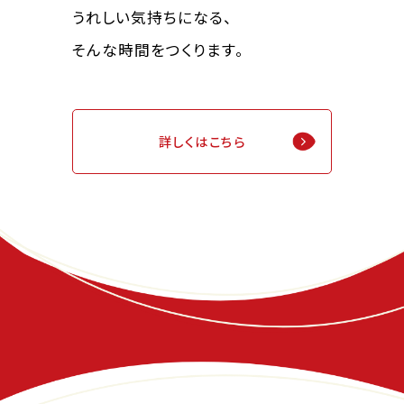
うれしい気持ちになる、
そんな時間をつくります。
詳しくはこちら