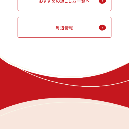
おすすめの過ごし方一覧へ
周辺情報