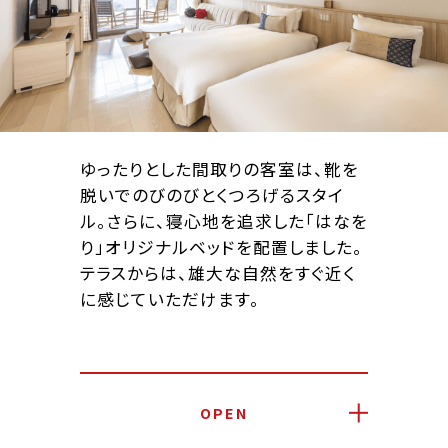
ゆったりとした間取りの客室は、靴を
脱いでのびのびとくつろげるスタイ
ル。さらに、寝心地を追求した「はなを
り」オリジナルベッドを配置しました。
テラスからは、雄大な自然をすぐ近く
に感じていただけます。
OPEN