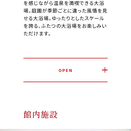
を感じながら温泉を満喫できる大浴
場。庭園が季節ごとに違った風情を見
せる大浴場。ゆったりとしたスケール
を誇る、ふたつの大浴場をお楽しみい
ただけます。
OPEN
館内施設