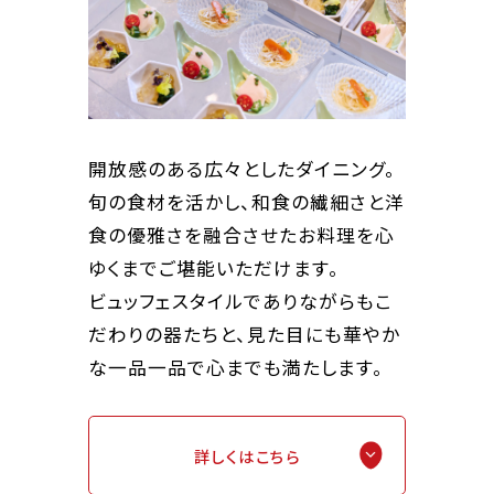
開放感のある広々としたダイニング。
旬の食材を活かし、和食の繊細さと洋
食の優雅さを融合させたお料理を心
ゆくまでご堪能いただけます。
ビュッフェスタイルでありながらもこ
だわりの器たちと、見た目にも華やか
な一品一品で心までも満たします。
詳しくはこちら