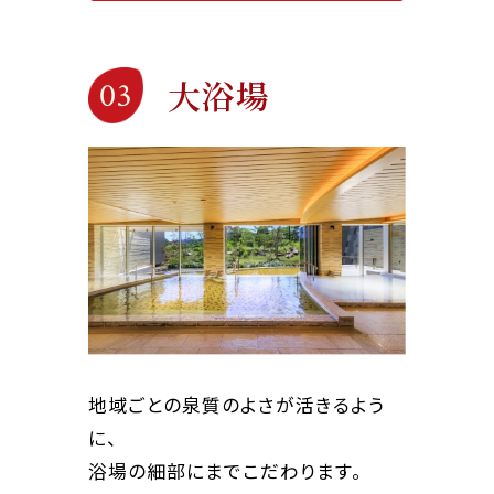
大浴場
03
地域ごとの泉質のよさが活きるよう
に、
浴場の細部にまでこだわります。