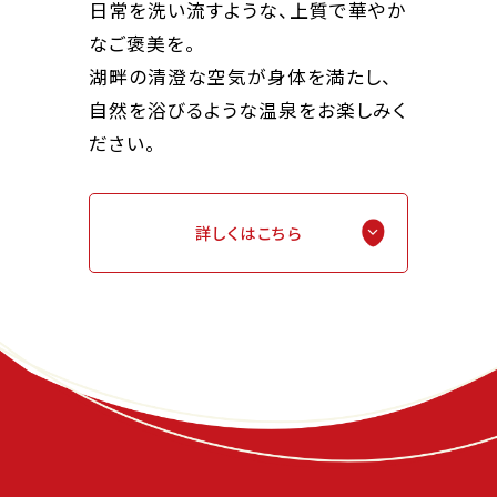
日常を洗い流すような、上質で華やか
なご褒美を。
湖畔の清澄な空気が身体を満たし、
自然を浴びるような温泉をお楽しみく
ださい。
詳しくはこちら