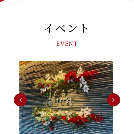
イベント
EVENT