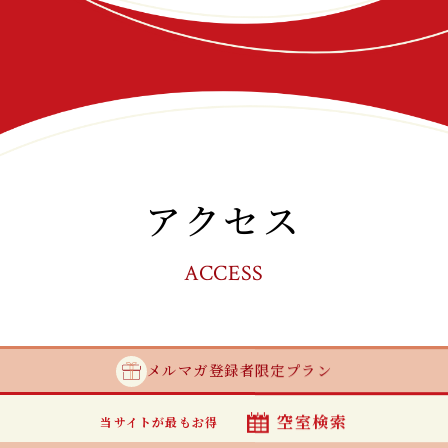
アクセス
ACCESS
メルマガ登録者
限定プラン
空室検索
当サイトが最もお得