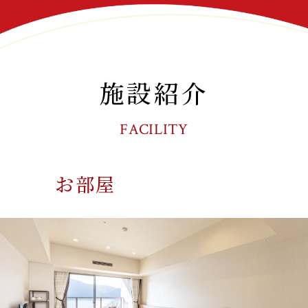
施設紹介
FACILITY
お部屋