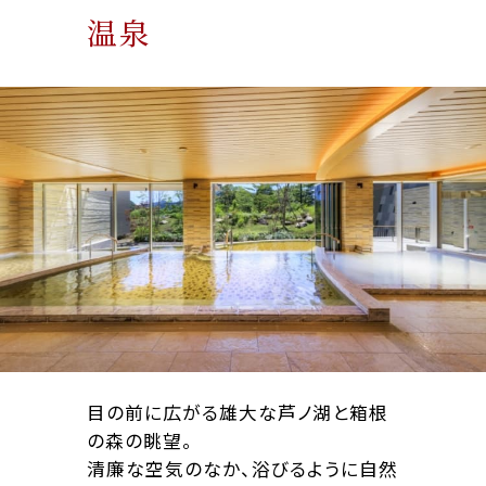
温泉
目の前に広がる雄大な芦ノ湖と箱根
の森の眺望。
清廉な空気のなか、浴びるように自然