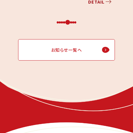
AIL
DETAIL
お知らせ一覧へ