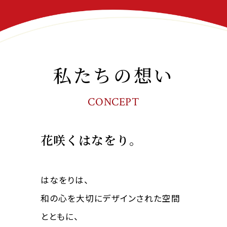
私たちの想い
CONCEPT
花咲くはなをり。
はなをりは、
和の心を大切にデザインされた空間
とともに、