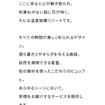
ここに来ると心が解き放たれ、
気兼ねのない話に花が咲く。
そんな温泉旅館リゾートです。
すべての時間が美しく彩られるデザイ
ン。
落ち着きとやすらぎを与える施設、
自然を満喫できる客室、
旬の食材を使ったこだわりのビュッフ
ェ。
あらゆるシーンにおいて、
笑顔をお届けするサービスを提供し
ます。