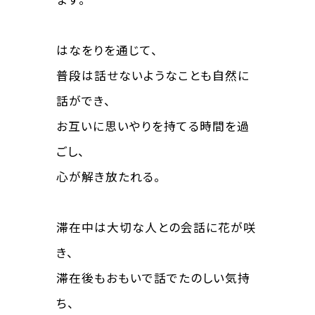
はなをりを通じて、
普段は話せないようなことも自然に
話ができ、
お互いに思いやりを持てる時間を過
ごし、
心が解き放たれる。
滞在中は大切な人との会話に花が咲
き、
滞在後もおもいで話でたのしい気持
ち、