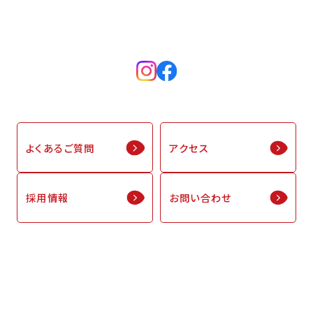
よくあるご質問
アクセス
採用情報
お問い合わせ