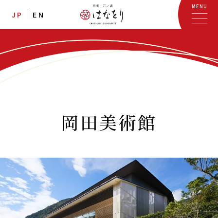
MENU
JP
EN
岡田美術館