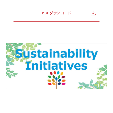
PDFダウンロード