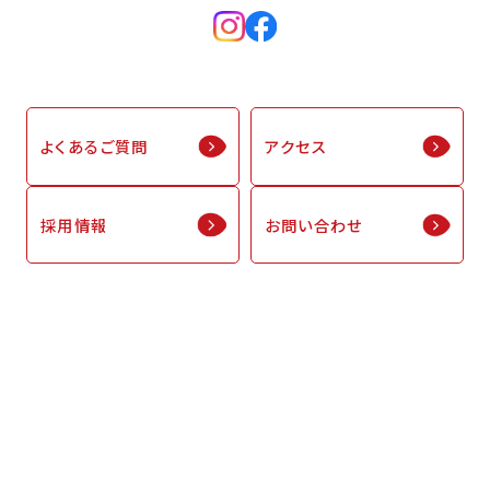
よくあるご質問
アクセス
採用情報
お問い合わせ