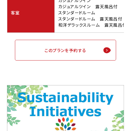
カジュアルツイン
カジュアルツイン 露天風呂付
客室
スタンダードルーム
スタンダードルーム 露天風呂付
和洋デラックスルーム 露天風呂付
このプランを予約する