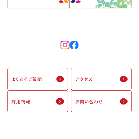
よくあるご質問
アクセス
採用情報
お問い合わせ