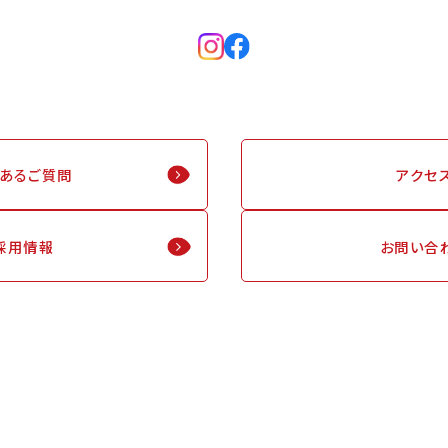
くあるご質問
アクセ
採用情報
お問い合