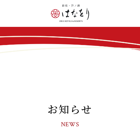
お知らせ
NEWS